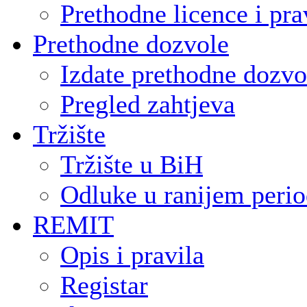
Prethodne licence i pra
Prethodne dozvole
Izdate prethodne dozvo
Pregled zahtjeva
Tržište
Tržište u BiH
Odluke u ranijem peri
REMIT
Opis i pravila
Registar