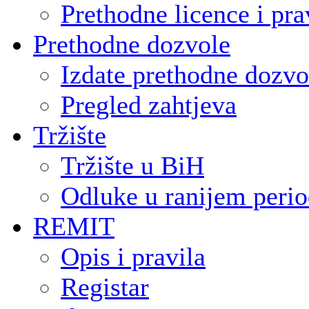
Prethodne licence i pra
Prethodne dozvole
Izdate prethodne dozvo
Pregled zahtjeva
Tržište
Tržište u BiH
Odluke u ranijem peri
REMIT
Opis i pravila
Registar