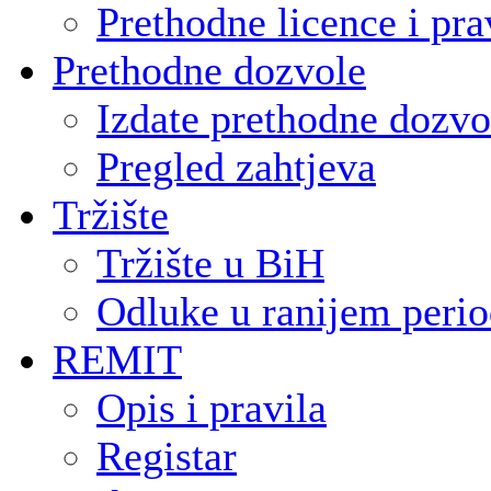
Prethodne licence i pra
Prethodne dozvole
Izdate prethodne dozvo
Pregled zahtjeva
Tržište
Tržište u BiH
Odluke u ranijem peri
REMIT
Opis i pravila
Registar