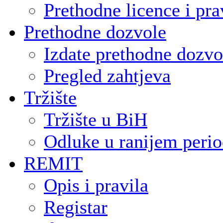
Prethodne licence i pra
Prethodne dozvole
Izdate prethodne dozvo
Pregled zahtjeva
Tržište
Tržište u BiH
Odluke u ranijem peri
REMIT
Opis i pravila
Registar