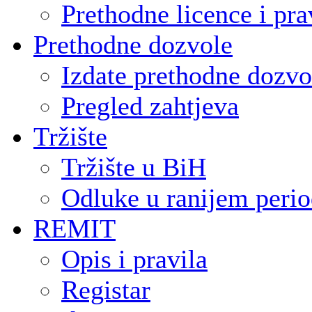
Prethodne licence i pra
Prethodne dozvole
Izdate prethodne dozvo
Pregled zahtjeva
Tržište
Tržište u BiH
Odluke u ranijem peri
REMIT
Opis i pravila
Registar