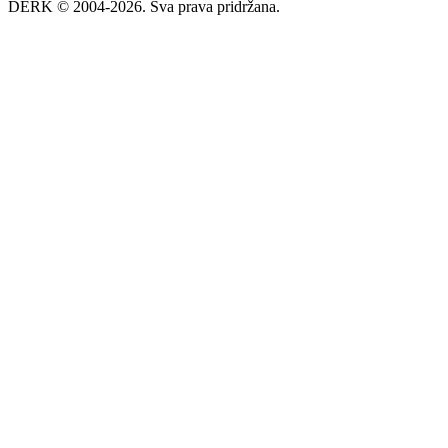
DERK © 2004-2026. Sva prava pridržana.