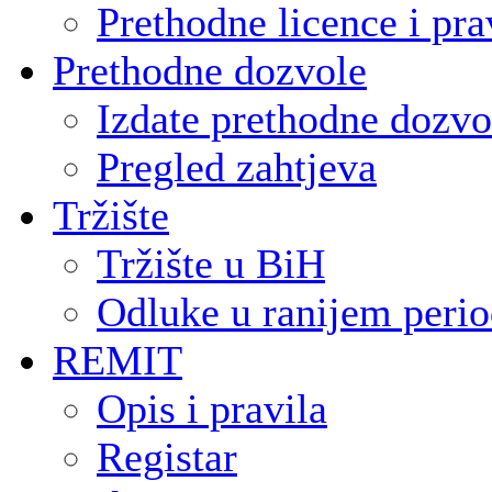
Prethodne licence i pra
Prethodne dozvole
Izdate prethodne dozvo
Pregled zahtjeva
Tržište
Tržište u BiH
Odluke u ranijem peri
REMIT
Opis i pravila
Registar