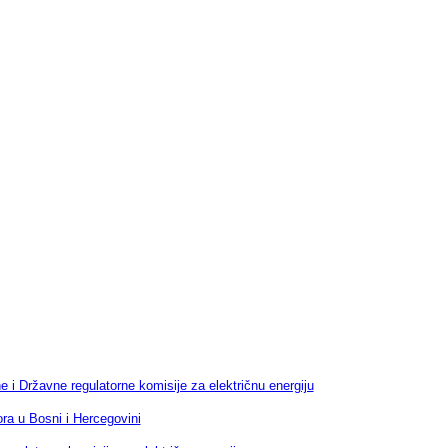
i Državne regulatorne komisije za električnu energiju
ra u Bosni i Hercegovini