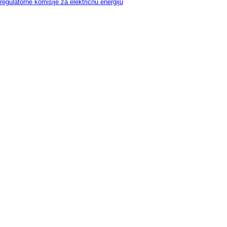
gulatorne komisije za električnu energiju