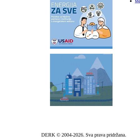
Me
DERK © 2004-2026. Sva prava pridržana.