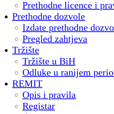
Prethodne licence i pra
Prethodne dozvole
Izdate prethodne dozvo
Pregled zahtjeva
Tržište
Tržište u BiH
Odluke u ranijem peri
REMIT
Opis i pravila
Registar