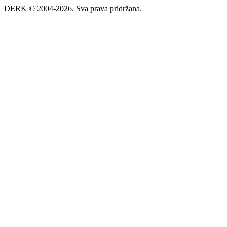
DERK © 2004-2026. Sva prava pridržana.