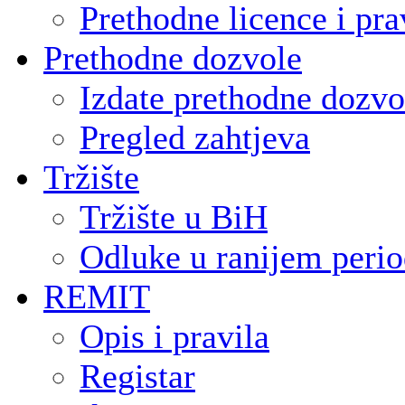
Prethodne licence i pra
Prethodne dozvole
Izdate prethodne dozvo
Pregled zahtjeva
Tržište
Tržište u BiH
Odluke u ranijem peri
REMIT
Opis i pravila
Registar