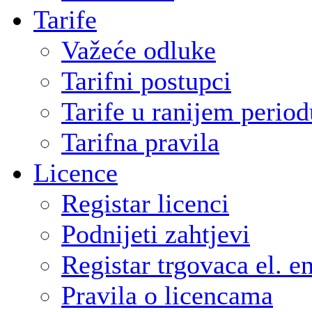
Tarife
Važeće odluke
Tarifni postupci
Tarife u ranijem period
Tarifna pravila
Licence
Registar licenci
Podnijeti zahtjevi
Registar trgovaca el. e
Pravila o licencama