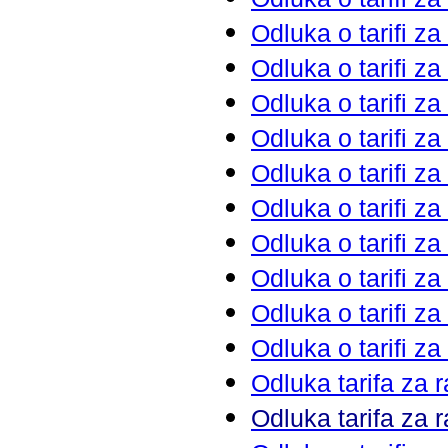
Odluka o tarifi z
Odluka o tarifi z
Odluka o tarifi z
Odluka o tarifi z
Odluka o tarifi z
Odluka o tarifi z
Odluka o tarifi z
Odluka o tarifi z
Odluka o tarifi z
Odluka o tarifi z
Odluka tarifa za
Odluka tarifa za