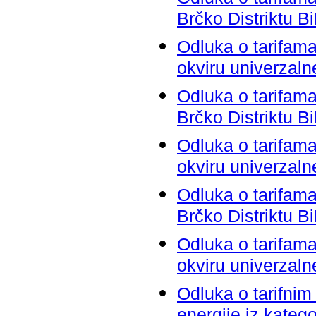
Brčko Distriktu B
Odluka o tarifama
okviru univerzaln
Odluka o tarifama 
Brčko Distriktu B
Odluka o tarifama
okviru univerzaln
Odluka o tarifama 
Brčko Distriktu B
Odluka o tarifama
okviru univerzaln
Odluka o tarifnim