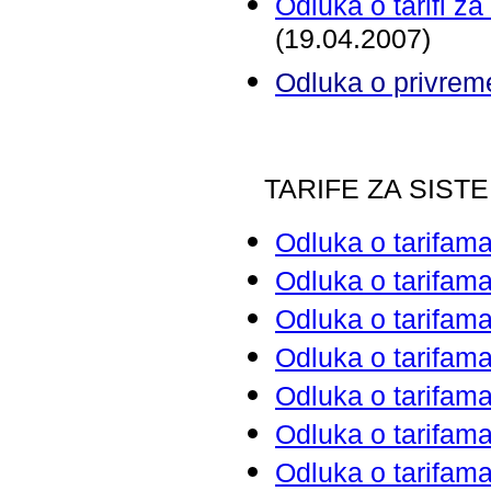
Odluka o tarifi z
(19.04.2007)
Odluka o privreme
TARIFE ZA SIS
Odluka o tarifam
Odluka o tarifam
Odluka o tarifam
Odluka o tarifam
Odluka o tarifam
Odluka o tarifam
Odluka o tarifam