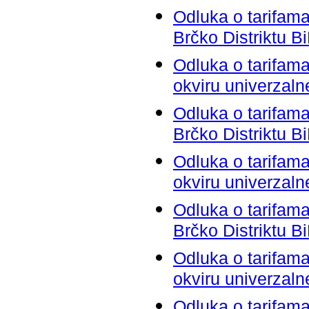
Odluka o tarifama 
Brčko Distriktu B
Odluka o tarifama
okviru univerzaln
Odluka o tarifama 
Brčko Distriktu B
Odluka o tarifama
okviru univerzaln
Odluka o tarifama 
Brčko Distriktu B
Odluka o tarifama
okviru univerzaln
Odluka o tarifama 