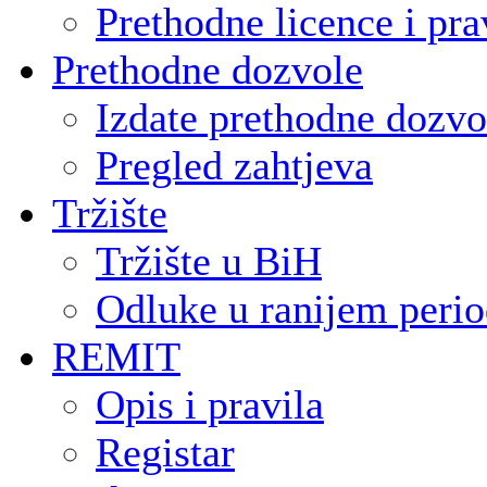
Prethodne licence i pra
Prethodne dozvole
Izdate prethodne dozvo
Pregled zahtjeva
Tržište
Tržište u BiH
Odluke u ranijem peri
REMIT
Opis i pravila
Registar