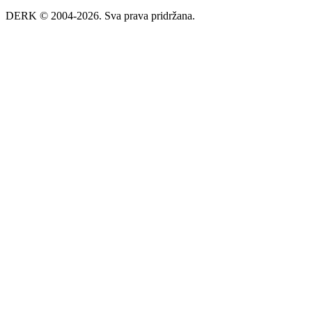
DERK © 2004-2026. Sva prava pridržana.