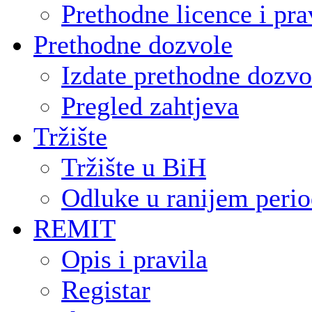
Prethodne licence i pra
Prethodne dozvole
Izdate prethodne dozvo
Pregled zahtjeva
Tržište
Tržište u BiH
Odluke u ranijem peri
REMIT
Opis i pravila
Registar