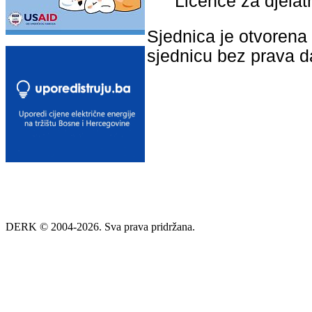
Licence za djelatn
Sjednica je otvorena 
sjednicu bez prava 
DERK © 2004-2026. Sva prava pridržana.