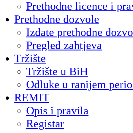
Prethodne licence i pra
Prethodne dozvole
Izdate prethodne dozvo
Pregled zahtjeva
Tržište
Tržište u BiH
Odluke u ranijem peri
REMIT
Opis i pravila
Registar