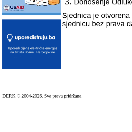
Donošenje Odluk
Sjednica je otvorena 
sjednicu bez prava 
DERK © 2004-2026. Sva prava pridržana.