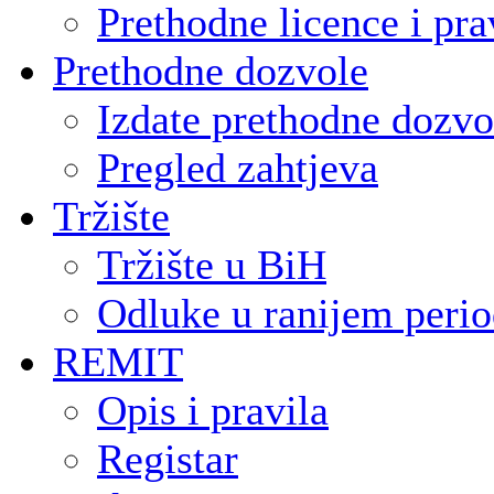
Prethodne licence i pra
Prethodne dozvole
Izdate prethodne dozvo
Pregled zahtjeva
Tržište
Tržište u BiH
Odluke u ranijem peri
REMIT
Opis i pravila
Registar