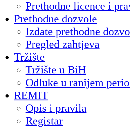
Prethodne licence i pra
Prethodne dozvole
Izdate prethodne dozvo
Pregled zahtjeva
Tržište
Tržište u BiH
Odluke u ranijem peri
REMIT
Opis i pravila
Registar