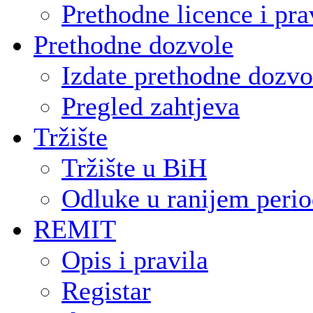
Prethodne licence i pra
Prethodne dozvole
Izdate prethodne dozvo
Pregled zahtjeva
Tržište
Tržište u BiH
Odluke u ranijem peri
REMIT
Opis i pravila
Registar