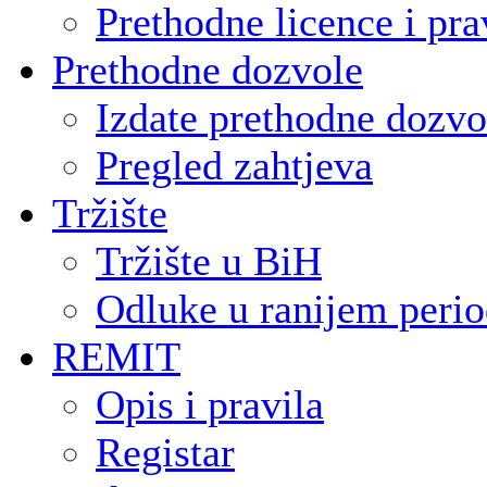
Prethodne licence i pra
Prethodne dozvole
Izdate prethodne dozvo
Pregled zahtjeva
Tržište
Tržište u BiH
Odluke u ranijem peri
REMIT
Opis i pravila
Registar