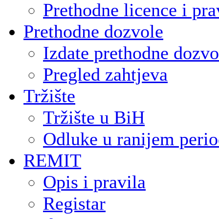
Prethodne licence i pra
Prethodne dozvole
Izdate prethodne dozvo
Pregled zahtjeva
Tržište
Tržište u BiH
Odluke u ranijem peri
REMIT
Opis i pravila
Registar