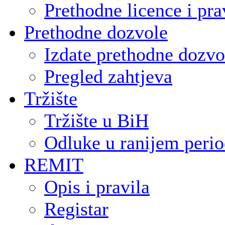
Prethodne licence i pra
Prethodne dozvole
Izdate prethodne dozvo
Pregled zahtjeva
Tržište
Tržište u BiH
Odluke u ranijem peri
REMIT
Opis i pravila
Registar