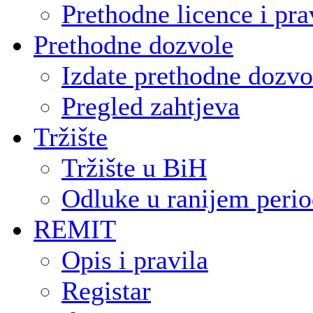
Prethodne licence i pra
Prethodne dozvole
Izdate prethodne dozvo
Pregled zahtjeva
Tržište
Tržište u BiH
Odluke u ranijem peri
REMIT
Opis i pravila
Registar