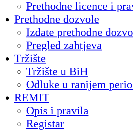
Prethodne licence i pra
Prethodne dozvole
Izdate prethodne dozvo
Pregled zahtjeva
Tržište
Tržište u BiH
Odluke u ranijem peri
REMIT
Opis i pravila
Registar