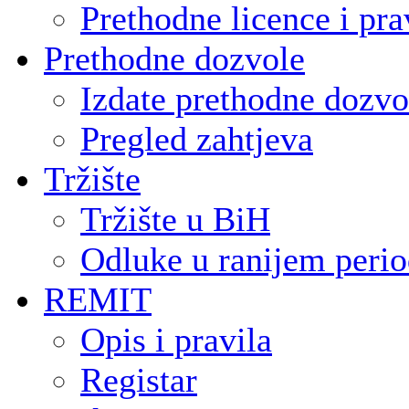
Prethodne licence i pra
Prethodne dozvole
Izdate prethodne dozvo
Pregled zahtjeva
Tržište
Tržište u BiH
Odluke u ranijem peri
REMIT
Opis i pravila
Registar