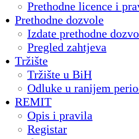
Prethodne licence i pra
Prethodne dozvole
Izdate prethodne dozvo
Pregled zahtjeva
Tržište
Tržište u BiH
Odluke u ranijem peri
REMIT
Opis i pravila
Registar