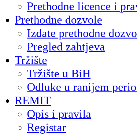
Prethodne licence i pra
Prethodne dozvole
Izdate prethodne dozvo
Pregled zahtjeva
Tržište
Tržište u BiH
Odluke u ranijem peri
REMIT
Opis i pravila
Registar