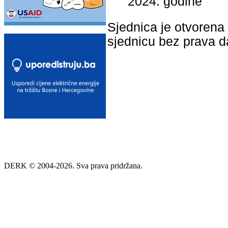
2024. godine
Sjednica je otvorena 
sjednicu bez prava 
DERK © 2004-2026. Sva prava pridržana.