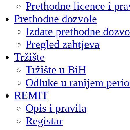
Prethodne licence i pra
Prethodne dozvole
Izdate prethodne dozvo
Pregled zahtjeva
Tržište
Tržište u BiH
Odluke u ranijem peri
REMIT
Opis i pravila
Registar