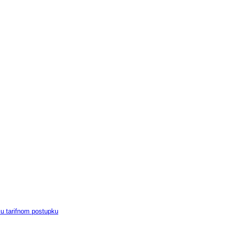
u tarifnom postupku