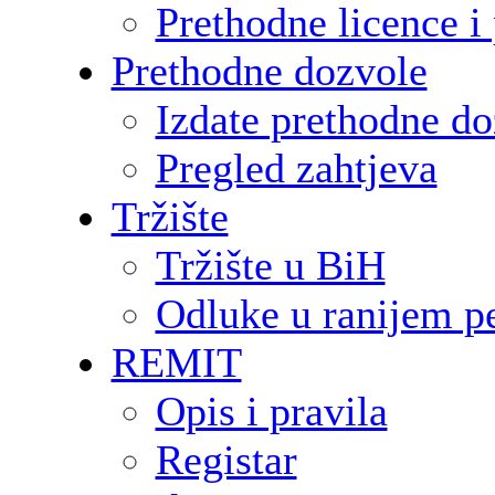
Prethodne licence i 
Prethodne dozvole
Izdate prethodne do
Pregled zahtjeva
Tržište
Tržište u BiH
Odluke u ranijem p
REMIT
Opis i pravila
Registar