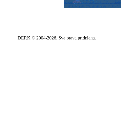
DERK © 2004-2026. Sva prava pridržana.