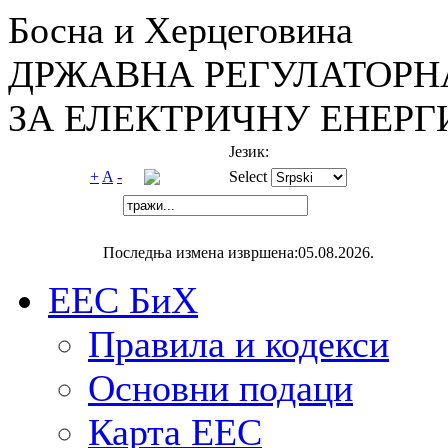
Босна и Херцеговина
ДРЖАВНА РЕГУЛАТОРН
ЗА ЕЛЕКТРИЧНУ ЕНЕРГ
Језик:
+
A
-
Select
Последња измена извршена:05.08.2026.
ЕЕС БиХ
Правила и кодекси
Основни подаци
Карта ЕЕС