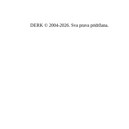
DERK © 2004-2026. Sva prava pridržana.