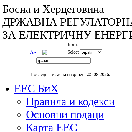
Босна и Херцеговина
ДРЖАВНА РЕГУЛАТОРН
ЗА ЕЛЕКТРИЧНУ ЕНЕРГ
Језик:
+
A
-
Select
Последња измена извршена:05.08.2026.
ЕЕС БиХ
Правила и кодекси
Основни подаци
Карта ЕЕС