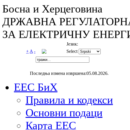
Босна и Херцеговина
ДРЖАВНА РЕГУЛАТОРН
ЗА ЕЛЕКТРИЧНУ ЕНЕРГ
Језик:
+
A
-
Select
Последња измена извршена:05.08.2026.
ЕЕС БиХ
Правила и кодекси
Основни подаци
Карта ЕЕС