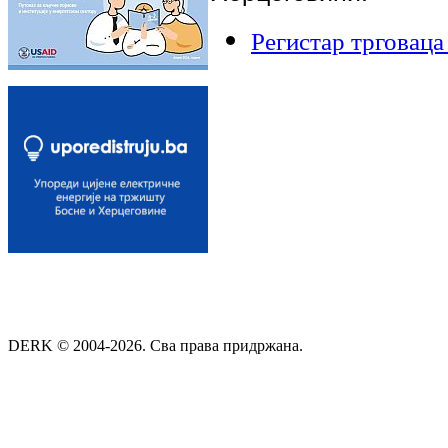
Регистар трговаца
DERK © 2004-2026. Сва права придржана.