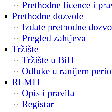
Prethodne licence i pra
Prethodne dozvole
Izdate prethodne dozvo
Pregled zahtjeva
Tržište
Tržište u BiH
Odluke u ranijem peri
REMIT
Opis i pravila
Registar