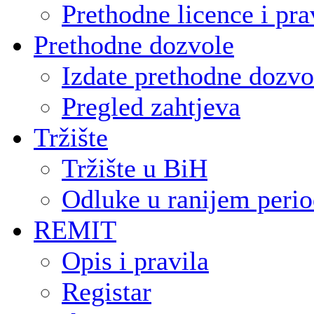
Prethodne licence i pra
Prethodne dozvole
Izdate prethodne dozvo
Pregled zahtjeva
Tržište
Tržište u BiH
Odluke u ranijem peri
REMIT
Opis i pravila
Registar