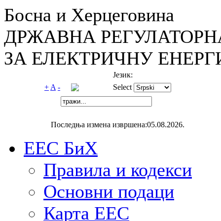
Босна и Херцеговина
ДРЖАВНА РЕГУЛАТОРН
ЗА ЕЛЕКТРИЧНУ ЕНЕРГ
Језик:
+
A
-
Select
Последња измена извршена:05.08.2026.
ЕЕС БиХ
Правила и кодекси
Основни подаци
Карта ЕЕС