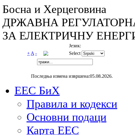
Босна и Херцеговина
ДРЖАВНА РЕГУЛАТОРН
ЗА ЕЛЕКТРИЧНУ ЕНЕРГ
Језик:
+
A
-
Select
Последња измена извршена:05.08.2026.
ЕЕС БиХ
Правила и кодекси
Основни подаци
Карта ЕЕС