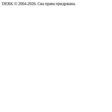
DERK © 2004-2026. Сва права придржана.